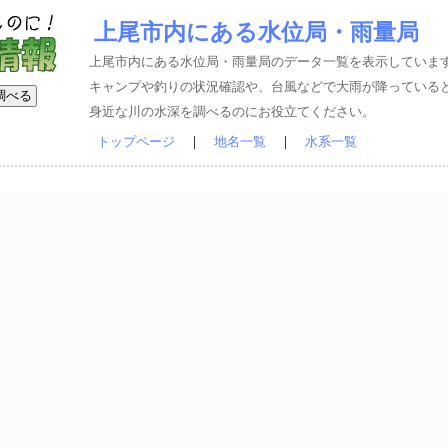
上尾市内にある水位局・雨量局
上尾市内にある水位局・雨量局のデータ一覧を表示していま
キャンプや釣りの状況確認や、台風などで大雨が降っている
身近な川の水深を調べるのにお役立てください。
トップページ
｜
地名一覧
｜
水系一覧