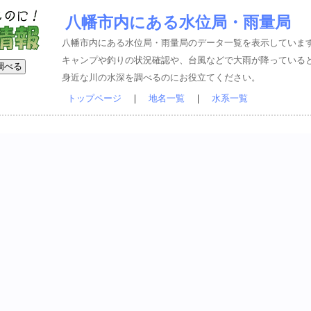
八幡市内にある水位局・雨量局
八幡市内にある水位局・雨量局のデータ一覧を表示していま
キャンプや釣りの状況確認や、台風などで大雨が降っている
身近な川の水深を調べるのにお役立てください。
トップページ
｜
地名一覧
｜
水系一覧