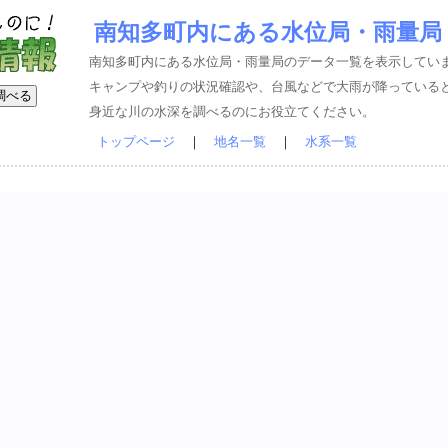
南知多町内にある水位局・雨量局
南知多町内にある水位局・雨量局のデータ一覧を表示してい
キャンプや釣りの状況確認や、台風などで大雨が降っている
身近な川の水深を調べるのにお役立てください。
トップページ
｜
地名一覧
｜
水系一覧