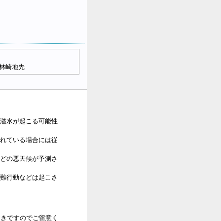
林崎地先
溢水が起こる可能性
れている場合には従
どの悪天候が予測さ
難行動などは起こさ
おきですのでご留意く