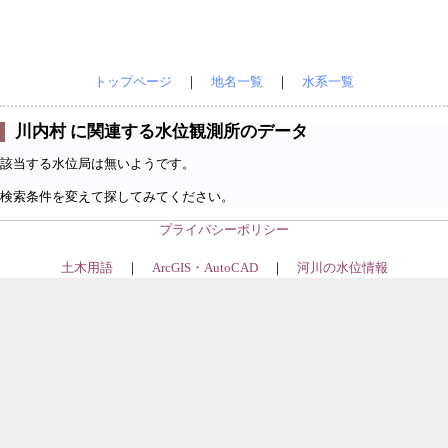
トップページ
｜
地名一覧
｜
水系一覧
川内村 に関連する水位観測所のデータ
該当する水位局は無いようです。
検索条件を変えて探してみてください。
プライバシーポリシー
土木用語
｜
ArcGIS・AutoCAD
｜
河川の水位情報