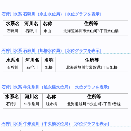
石狩川水系 石狩川（永山水位局） [水位グラフを表示]
水系名
河川名
名称
住所等
石狩川
石狩川
永山
北海道旭川市永山町8丁目永山橋
石狩川水系 石狩川（旭橋水位局） [水位グラフを表示]
水系名
河川名
名称
住所等
石狩川
石狩川
旭橋
北海道旭川市常盤通3丁目旭橋
石狩川水系 牛朱別川（旭永橋水位局） [水位グラフを表示]
水系名
河川名
名称
住所等
石狩川
牛朱別川
旭永橋
北海道旭川市永山町7丁目3番線
石狩川水系 牛朱別川（中央橋水位局） [水位グラフを表示]