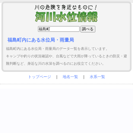
福島町内にある水位局・雨量局
福島町内にある水位局・雨量局のデータ一覧を表示しています。
キャンプや釣りの状況確認や、台風などで大雨が降っているときの防災・避
難判断など、身近な川の水深を調べるのにお役立てください。
トップページ
｜
地名一覧
｜
水系一覧