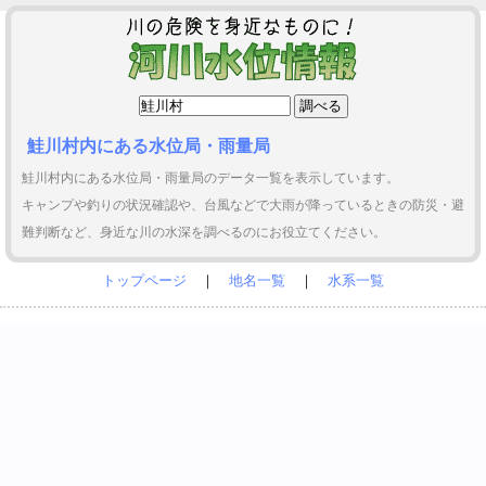
鮭川村内にある水位局・雨量局
鮭川村内にある水位局・雨量局のデータ一覧を表示しています。
キャンプや釣りの状況確認や、台風などで大雨が降っているときの防災・避
難判断など、身近な川の水深を調べるのにお役立てください。
トップページ
｜
地名一覧
｜
水系一覧