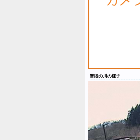
普段の川の様子