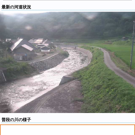
最新の河道状況
普段の川の様子