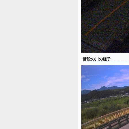
普段の川の様子