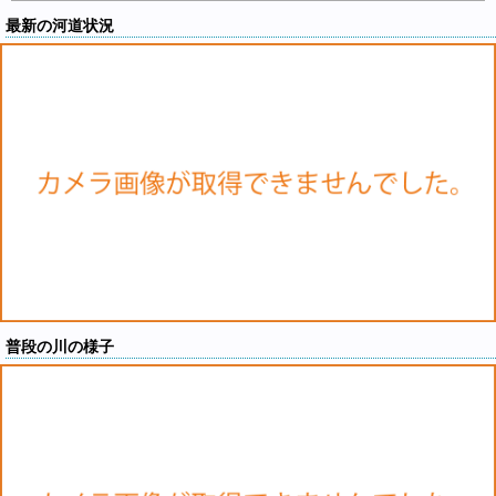
最新の河道状況
普段の川の様子