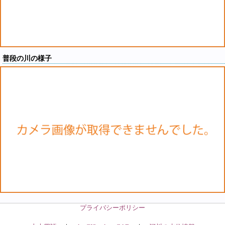
普段の川の様子
プライバシーポリシー