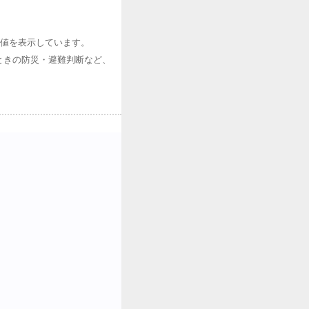
測値を表示しています。
ときの防災・避難判断など、