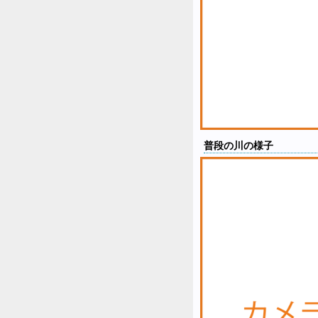
普段の川の様子