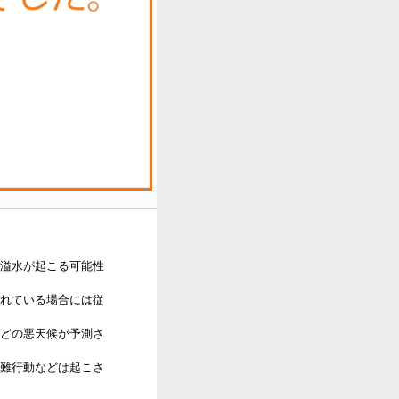
溢水が起こる可能性
れている場合には従
どの悪天候が予測さ
難行動などは起こさ