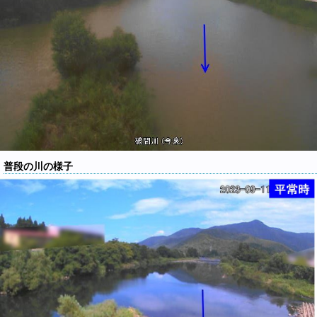
普段の川の様子