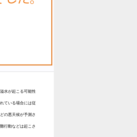
溢水が起こる可能性
れている場合には従
どの悪天候が予測さ
難行動などは起こさ