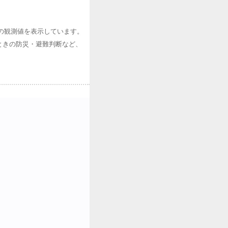
の観測値を表示しています。
ときの防災・避難判断など、