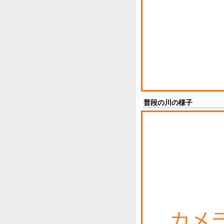
普段の川の様子