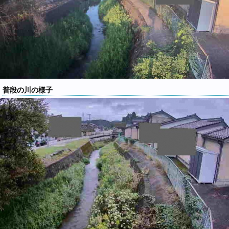
普段の川の様子