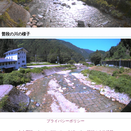
普段の川の様子
プライバシーポリシー