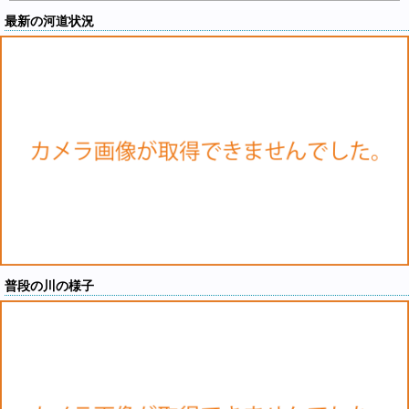
最新の河道状況
普段の川の様子