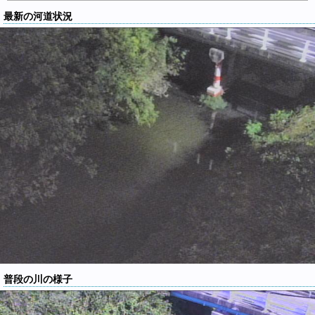
最新の河道状況
普段の川の様子