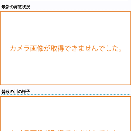
最新の河道状況
普段の川の様子