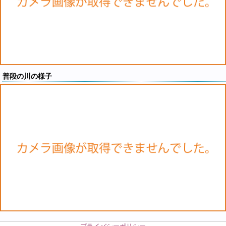
普段の川の様子