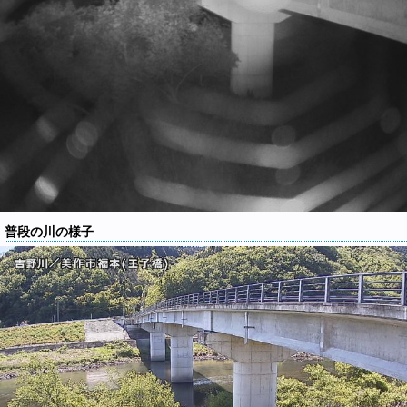
普段の川の様子