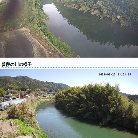
普段の川の様子