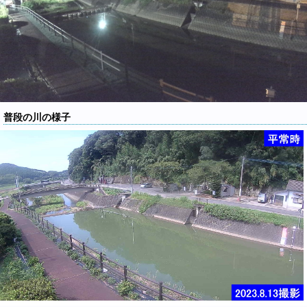
普段の川の様子