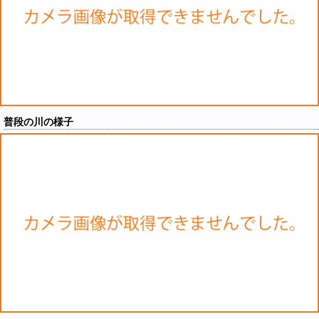
普段の川の様子