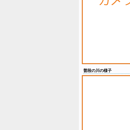
普段の川の様子