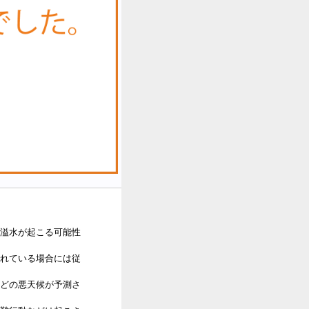
溢水が起こる可能性
れている場合には従
どの悪天候が予測さ