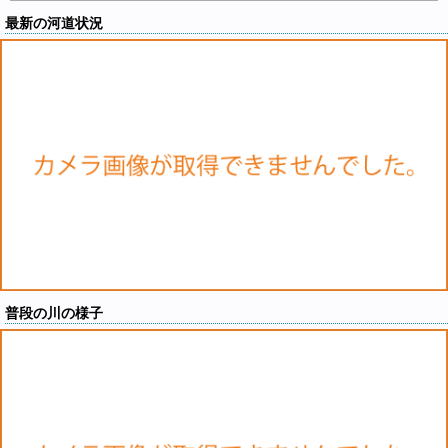
最新の河道状況
普段の川の様子