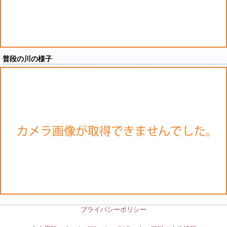
普段の川の様子
プライバシーポリシー