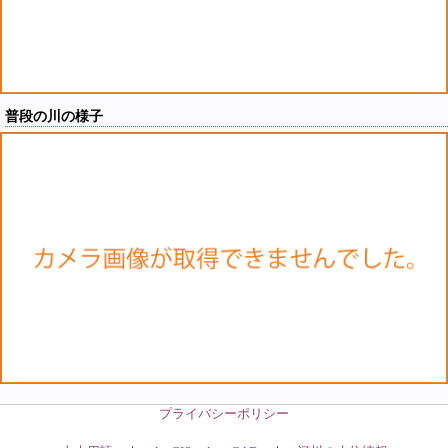
普段の川の様子
プライバシーポリシー