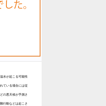
溢水が起こる可能性
れている場合には従
どの悪天候が予測さ
難行動などは起こさ