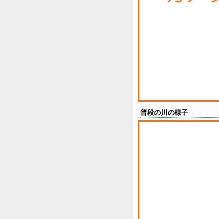
普段の川の様子