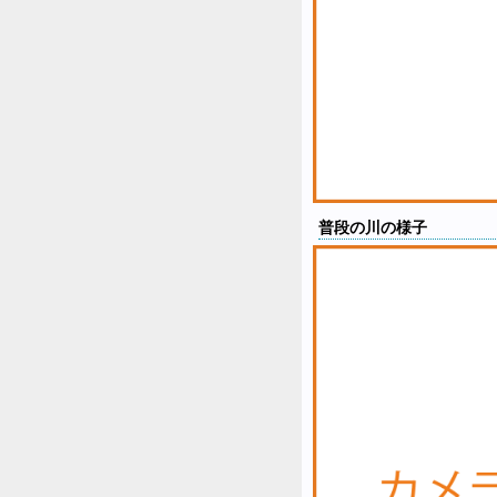
普段の川の様子