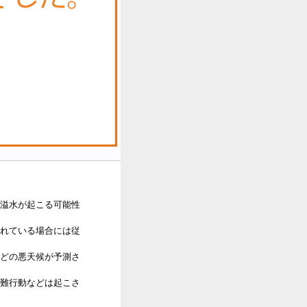
溢水が起こる可能性
れている場合には従
どの悪天候が予測さ
難行動などは起こさ