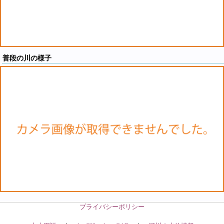
普段の川の様子
プライバシーポリシー