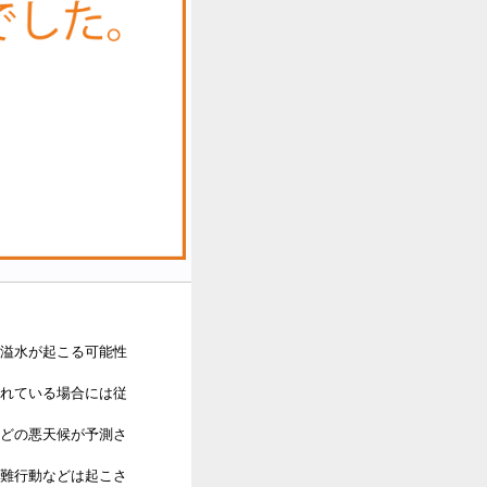
溢水が起こる可能性
れている場合には従
どの悪天候が予測さ
難行動などは起こさ