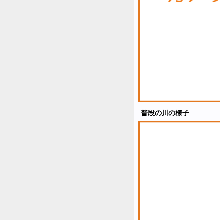
普段の川の様子