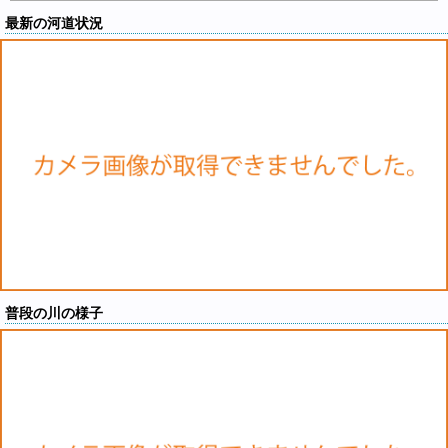
最新の河道状況
普段の川の様子