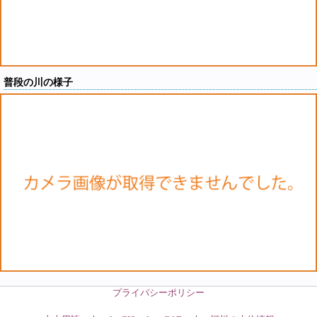
普段の川の様子
プライバシーポリシー