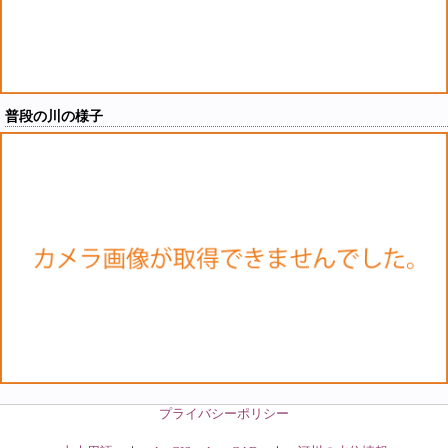
普段の川の様子
プライバシーポリシー