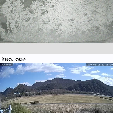
普段の川の様子