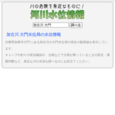
加古川 大門水位局の水位情報
兵庫県加東市大門 にある加古川の大門水位局の現在の観測値を表示してい
ます。
キャンプや釣りの状況確認や、台風などで大雨が降っているときの防災・避
難判断など、身近な川の水深を調べるのにお役立てください。