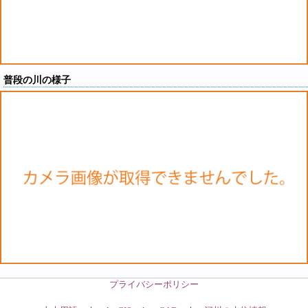
普段の川の様子
プライバシーポリシー