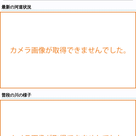
最新の河道状況
普段の川の様子