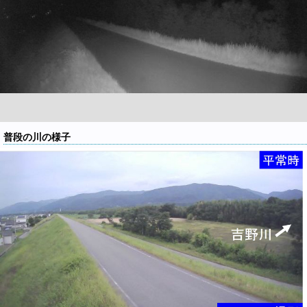
普段の川の様子