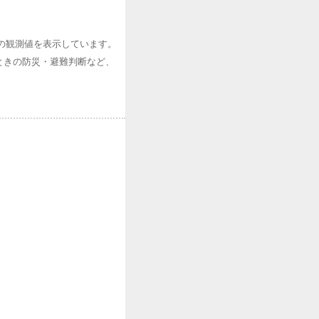
の観測値を表示しています。
ときの防災・避難判断など、