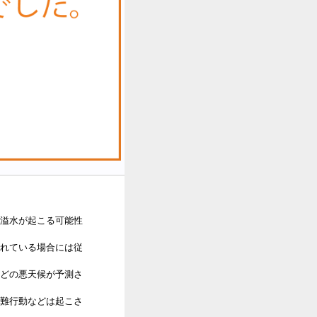
溢水が起こる可能性
れている場合には従
どの悪天候が予測さ
難行動などは起こさ