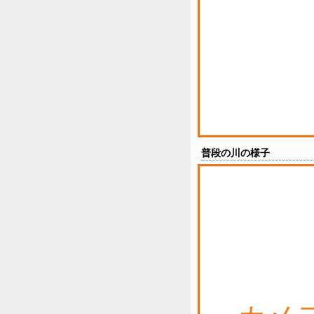
普段の川の様子