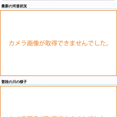
最新の河道状況
普段の川の様子