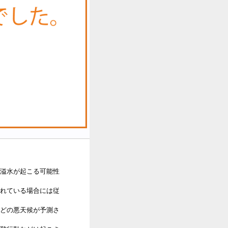
溢水が起こる可能性
れている場合には従
どの悪天候が予測さ