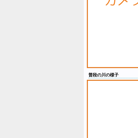
普段の川の様子