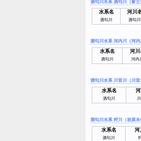
酒匂川水系 酒匂川（富士
水系名
河川
酒匂川
酒匂川
酒匂川水系 河内川（河内
水系名
河川
酒匂川
河内
酒匂川水系 川音川（川音
水系名
河
酒匂川
川
酒匂川水系 狩川（岩原水
水系名
河
酒匂川