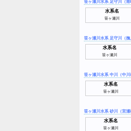
笹ヶ瀬川水系 足守川（甫
水系名
笹ヶ瀬川
笹ヶ瀬川水系 足守川（撫
水系名
笹ヶ瀬川
笹ヶ瀬川水系 中川（中川
水系名
笹ヶ瀬川
笹ヶ瀬川水系 砂川（宮瀬
水系名
笹ヶ瀬川