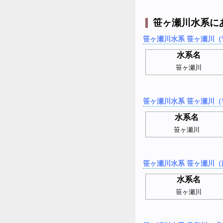
笹ヶ瀬川水系に
笹ヶ瀬川水系 笹ヶ瀬川（
水系名
笹ヶ瀬川
笹ヶ瀬川水系 笹ヶ瀬川（
水系名
笹ヶ瀬川
笹ヶ瀬川水系 笹ヶ瀬川（
水系名
笹ヶ瀬川