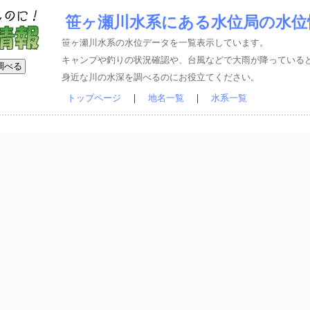
笹ヶ瀬川水系にある水位局の水位
笹ヶ瀬川水系の水位データを一覧表示しています。
キャンプや釣りの状況確認や、台風などで大雨が降っている
身近な川の水深を調べるのにお役立てください。
トップページ
｜
地名一覧
｜
水系一覧